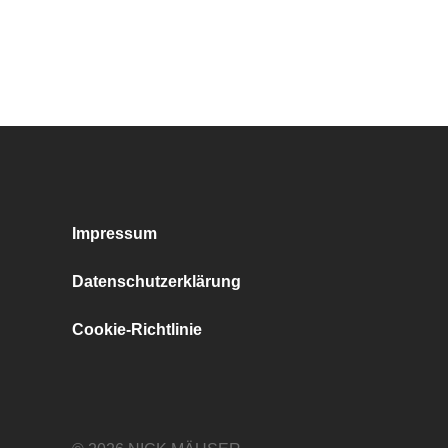
Impressum
Datenschutzerklärung
Cookie-Richtlinie