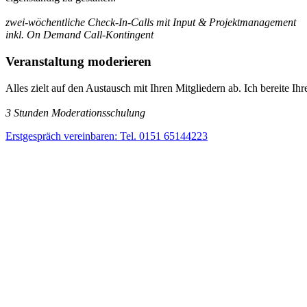
zwei-wöchentliche Check-In-Calls mit Input & Projektmanagement
inkl. On Demand Call-Kontingent
Veranstaltung moderieren
Alles zielt auf den Austausch mit Ihren Mitgliedern ab. Ich bereite Ih
3 Stunden Moderationsschulung
Erstgespräch vereinbaren: Tel. 0151 65144223