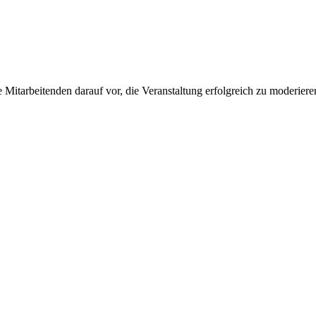
re Mitarbeitenden darauf vor, die Veranstaltung erfolgreich zu moderiere