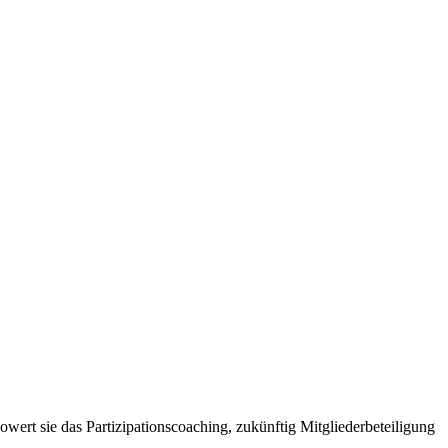
owert sie das Partizipationscoaching, zukünftig Mitgliederbeteiligung