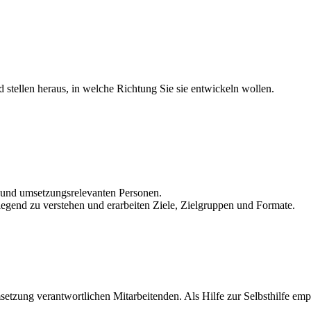
d stellen heraus, in welche Richtung Sie sie entwickeln wollen.
 und umsetzungsrelevanten Personen.
legend zu verstehen und erarbeiten Ziele, Zielgruppen und Formate.
setzung verantwortlichen Mitarbeitenden. Als Hilfe zur Selbsthilfe emp