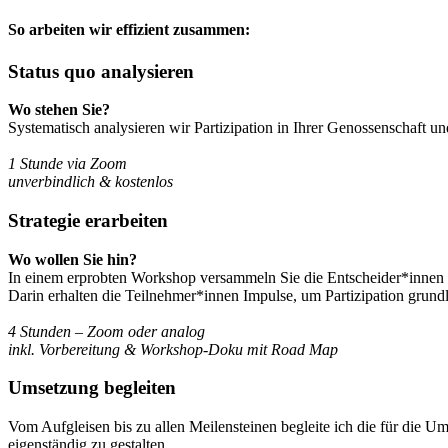
So arbeiten wir effizient zusammen:
Status quo analysieren
Wo stehen Sie?
Systematisch analysieren wir Partizipation in Ihrer Genossenschaft un
1 Stunde via Zoom
unverbindlich & kostenlos
Strategie erarbeiten
Wo wollen Sie hin?
In einem erprobten Workshop versammeln Sie die Entscheider*innen
Darin erhalten die Teilnehmer*innen Impulse, um Partizipation grund
4 Stunden – Zoom oder analog
inkl. Vorbereitung & Workshop-Doku mit Road Map
Umsetzung begleiten
Vom Aufgleisen bis zu allen Meilensteinen begleite ich die für die Um
eigenständig zu gestalten.